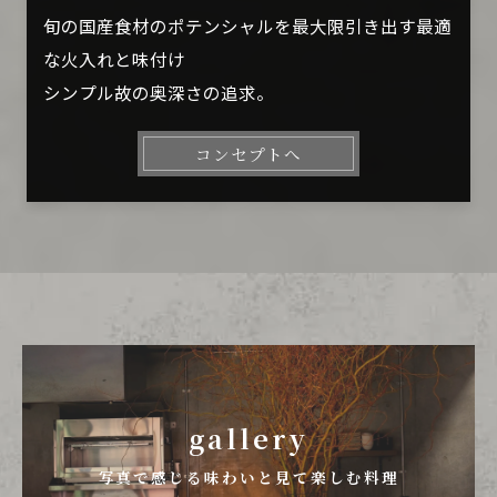
旬の国産食材のポテンシャルを最大限引き出す最適
な火入れと味付け
シンプル故の奥深さの追求。
コンセプトへ
gallery
写真で感じる味わいと見て楽しむ料理