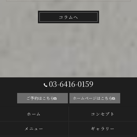
コラムへ
03-6416-0159
ご予約はこちら
ホームページはこちら
ホーム
コンセプト
メニュー
ギャラリー