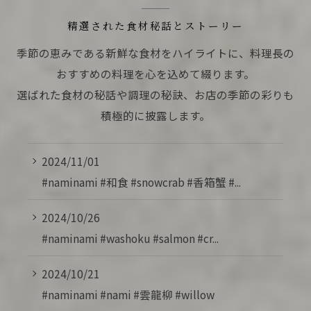
精選された食材秘話とストーリー
季節の恵みである新鮮な食材をハイライトに、料理長の
おすすめの料理を心を込めて綴ります。
選ばれた食材の秘話や調理の秘訣、お店の季節の彩りも
積極的に披露します。
2024/11/01
#naminami #和食 #snowcrab #香箱蟹 #...
2024/10/26
#naminami #washoku #salmon #cr...
2024/10/21
#naminami #nami #雲龍柳 #willow