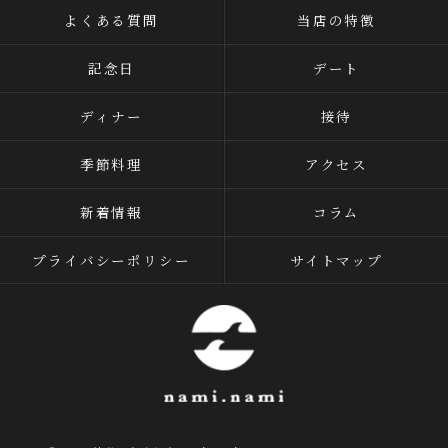
よくある質問
当店の特徴
記念日
デート
ディナー
接待
季節料理
アクセス
新着情報
コラム
プライバシーポリシー
サイトマップ