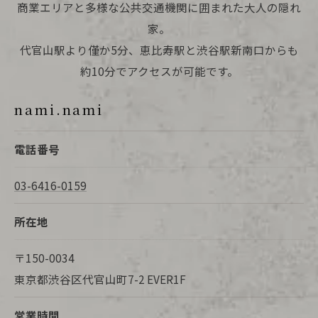
商業エリアと多様な公共交通機関に囲まれた大人の隠れ
家。
代官山駅より僅か5分、恵比寿駅と渋谷駅新南口からも
約10分でアクセスが可能です。
nami.nami
電話番号
03-6416-0159
所在地
〒150-0034
東京都渋谷区代官山町7-2 EVER1F
営業時間