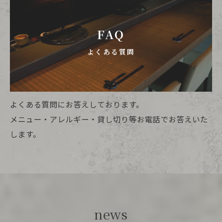
FAQ
よくある質問
よくある質問にお答えしております。
メニュー・アレルギー・貸し切り等お電話でお答えいた
します。
news