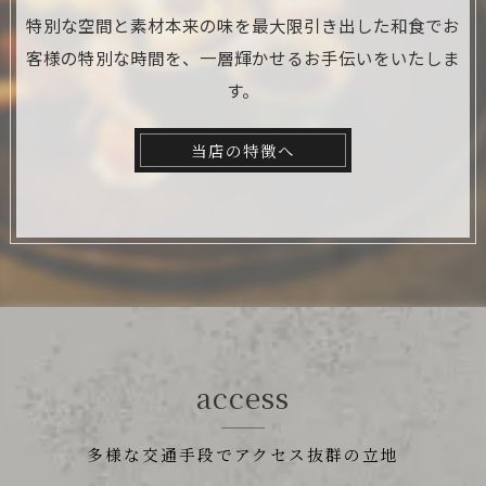
特別な空間と素材本来の味を最大限引き出した和食でお
客様の特別な時間を、一層輝かせるお手伝いをいたしま
す。
当店の特徴へ
access
多様な交通手段でアクセス抜群の立地