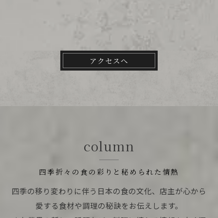
アクセスへ
column
四季折々の食の彩りと秘められた情熱
四季の移り変わりに伴う日本の食の文化、店主が心から
愛する食材や調理の秘訣をお伝えします。