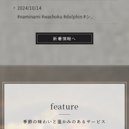
2024/10/14
#naminami #washoku #dolphin #シ...
新着情報へ
feature
季節の味わいと温かみのあるサービス