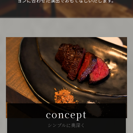
ョンに合わせた演出でおもてなしいたします。
concept
シンプルに奥深く