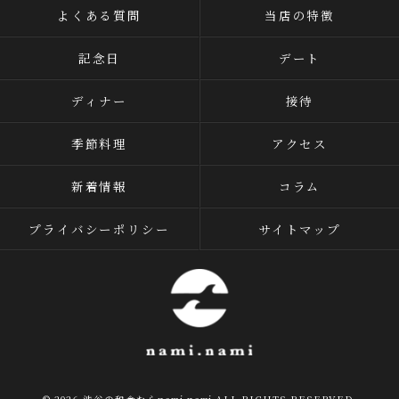
よくある質問
当店の特徴
記念日
デート
ディナー
接待
季節料理
アクセス
新着情報
コラム
プライバシーポリシー
サイトマップ