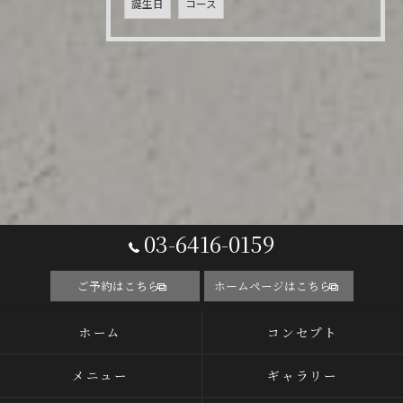
誕生日
コース
03-6416-0159
ご予約はこちら
ホームページはこちら
ホーム
コンセプト
メニュー
ギャラリー