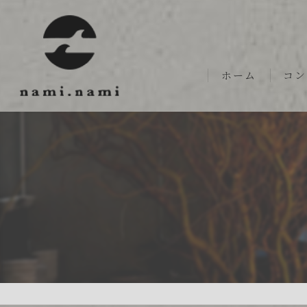
ホーム
コン