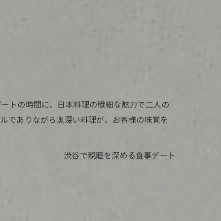
デートの時間に、日本料理の繊細な魅力で二人の
プルでありながら奥深い料理が、お客様の味覚を
渋谷で親睦を深める食事デート