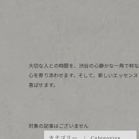
大切な人との時間を、渋谷の心静かな一角で粋な
心を寄り添わせます。そして、新しいエッセンス
喜ばせます。
対象の記事はございません
カテゴリー
Categories