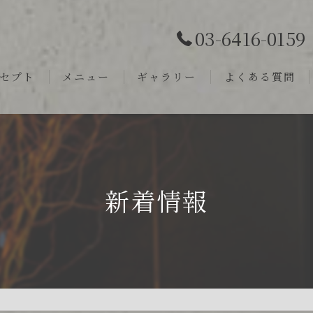
03-6416-0159
セプト
メニュー
ギャラリー
よくある質問
新着情報