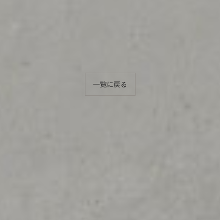
一覧に戻る