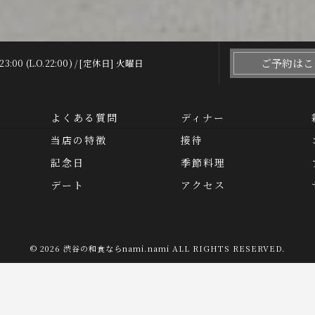
ご予約はこ
23:00 (L.O.22:00) / [定休日] 火曜日
よくある質問
ディナー
当店の特徴
接待
記念日
季節料理
デート
アクセス
© 2026 渋谷の和食ならnami.nami ALL RIGHTS RESERVED.