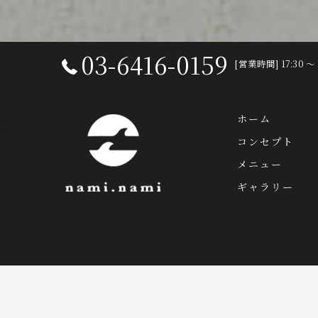
03-6416-0159
[営業時間] 17:30 〜 
ホーム
コンセプト
メニュー
ギャラリー