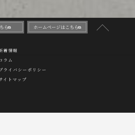
ちら
ホームページはこちら
新着情報
コラム
プライバシーポリシー
サイトマップ