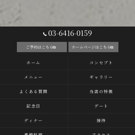
03-6416-0159
ご予約はこちら
ホームページはこちら
ホーム
コンセプト
メニュー
ギャラリー
よくある質問
当店の特徴
記念日
デート
ディナー
接待
季節料理
アクセス