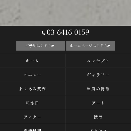
03-6416-0159
ご予約はこちら
ホームページはこちら
ホーム
コンセプト
メニュー
ギャラリー
よくある質問
当店の特徴
記念日
デート
ディナー
接待
季節料理
アクセス